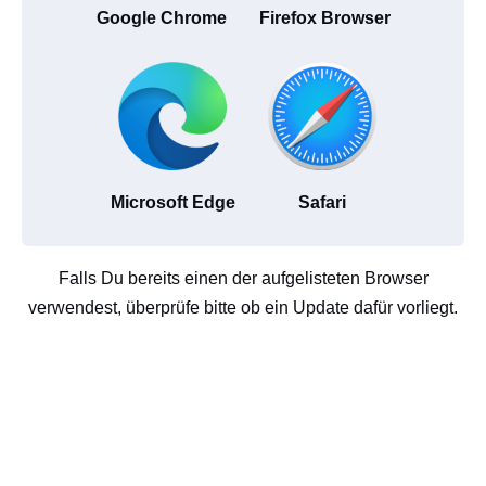
Google Chrome
Firefox Browser
Microsoft Edge
Safari
Falls Du bereits einen der aufgelisteten Browser
verwendest, überprüfe bitte ob ein Update dafür vorliegt.