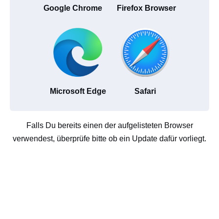
Google Chrome
Firefox Browser
Microsoft Edge
Safari
Falls Du bereits einen der aufgelisteten Browser
verwendest, überprüfe bitte ob ein Update dafür vorliegt.