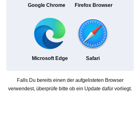
Google Chrome
Firefox Browser
Microsoft Edge
Safari
Falls Du bereits einen der aufgelisteten Browser
verwendest, überprüfe bitte ob ein Update dafür vorliegt.