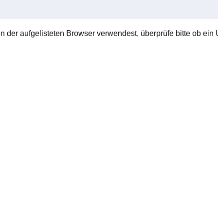
en der aufgelisteten Browser verwendest, überprüfe bitte ob ein U