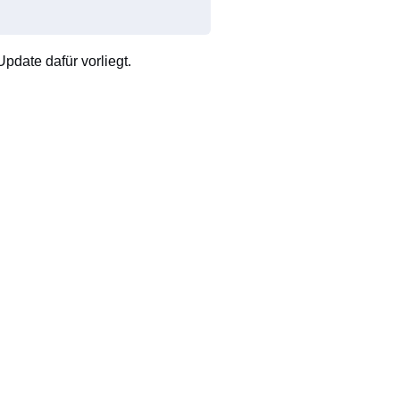
pdate dafür vorliegt.