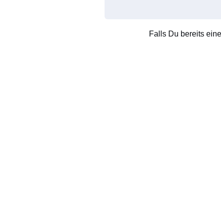
Falls Du bereits ein