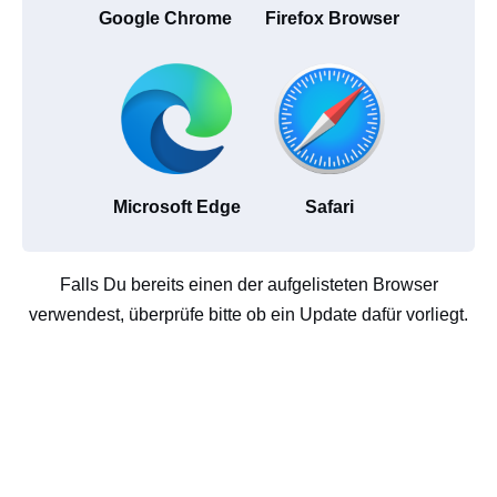
Google Chrome
Firefox Browser
Microsoft Edge
Safari
Falls Du bereits einen der aufgelisteten Browser
verwendest, überprüfe bitte ob ein Update dafür vorliegt.