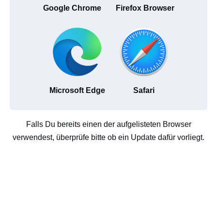
Google Chrome
Firefox Browser
Microsoft Edge
Safari
Falls Du bereits einen der aufgelisteten Browser
verwendest, überprüfe bitte ob ein Update dafür vorliegt.