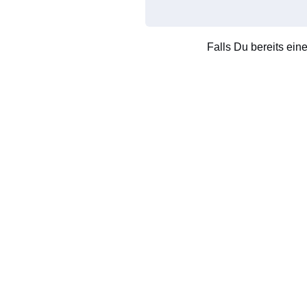
Falls Du bereits ein