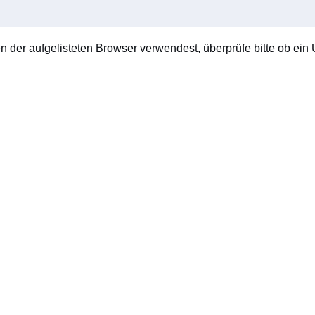
en der aufgelisteten Browser verwendest, überprüfe bitte ob ein U