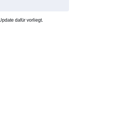
pdate dafür vorliegt.