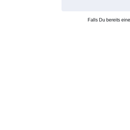
Falls Du bereits ein