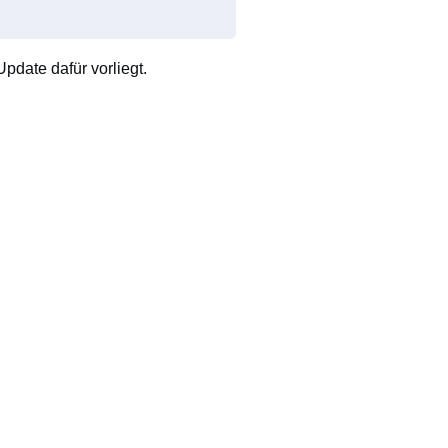
pdate dafür vorliegt.