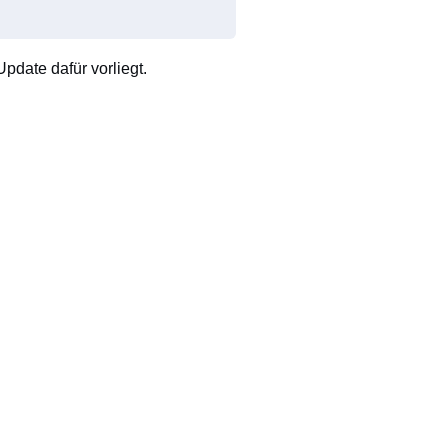
pdate dafür vorliegt.