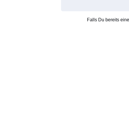
Falls Du bereits ein