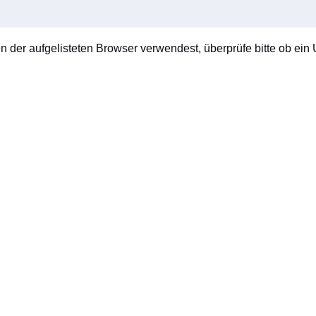
en der aufgelisteten Browser verwendest, überprüfe bitte ob ein U