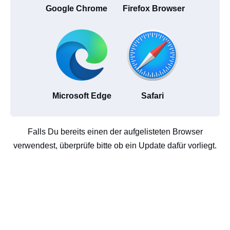
Google Chrome
Firefox Browser
Microsoft Edge
Safari
Falls Du bereits einen der aufgelisteten Browser
verwendest, überprüfe bitte ob ein Update dafür vorliegt.