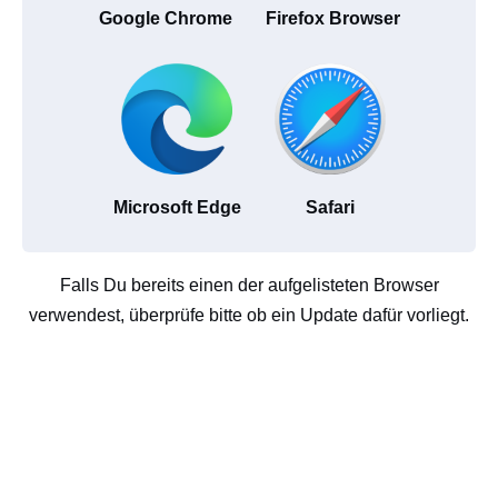
Google Chrome
Firefox Browser
Microsoft Edge
Safari
Falls Du bereits einen der aufgelisteten Browser
verwendest, überprüfe bitte ob ein Update dafür vorliegt.