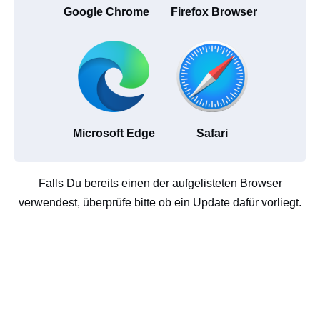
Google Chrome
Firefox Browser
Microsoft Edge
Safari
Falls Du bereits einen der aufgelisteten Browser
verwendest, überprüfe bitte ob ein Update dafür vorliegt.