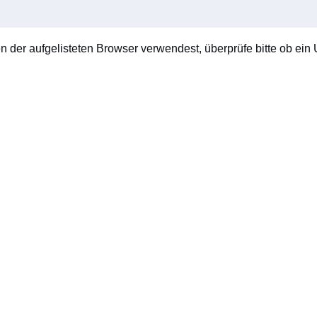
en der aufgelisteten Browser verwendest, überprüfe bitte ob ein U