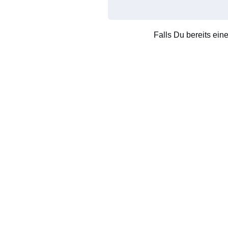
Falls Du bereits ein