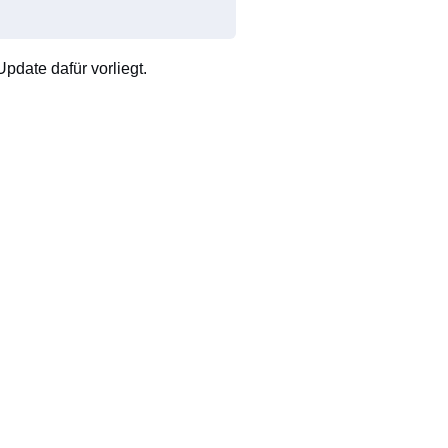
pdate dafür vorliegt.