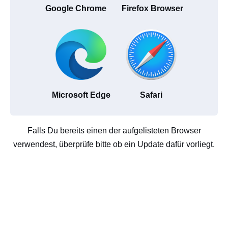
Google Chrome
Firefox Browser
Microsoft Edge
Safari
Falls Du bereits einen der aufgelisteten Browser
verwendest, überprüfe bitte ob ein Update dafür vorliegt.