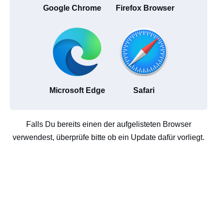
Google Chrome
Firefox Browser
Microsoft Edge
Safari
Falls Du bereits einen der aufgelisteten Browser
verwendest, überprüfe bitte ob ein Update dafür vorliegt.