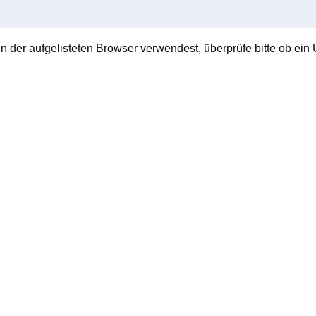
en der aufgelisteten Browser verwendest, überprüfe bitte ob ein U