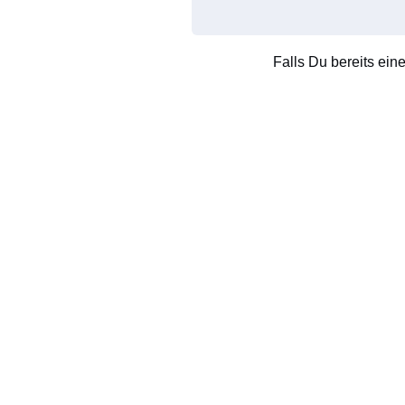
Falls Du bereits ein