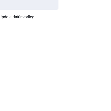
pdate dafür vorliegt.