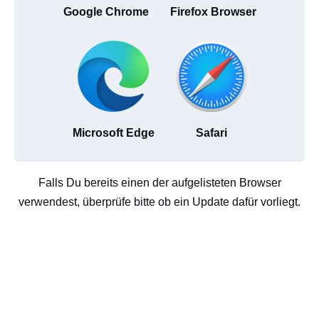
Google Chrome
Firefox Browser
Microsoft Edge
Safari
Falls Du bereits einen der aufgelisteten Browser
verwendest, überprüfe bitte ob ein Update dafür vorliegt.