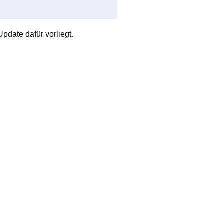
pdate dafür vorliegt.