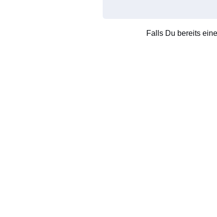
Falls Du bereits ein