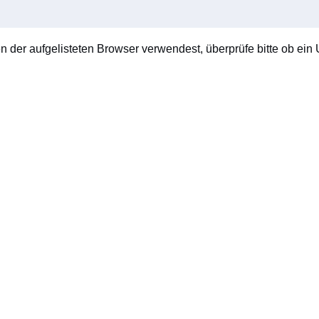
en der aufgelisteten Browser verwendest, überprüfe bitte ob ein U