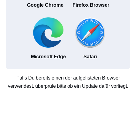
Google Chrome
Firefox Browser
Microsoft Edge
Safari
Falls Du bereits einen der aufgelisteten Browser
verwendest, überprüfe bitte ob ein Update dafür vorliegt.