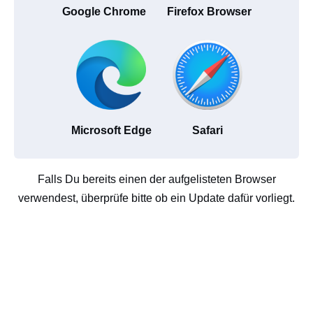
Google Chrome
Firefox Browser
Microsoft Edge
Safari
Falls Du bereits einen der aufgelisteten Browser
verwendest, überprüfe bitte ob ein Update dafür vorliegt.