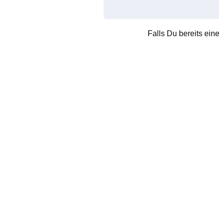
Falls Du bereits ein