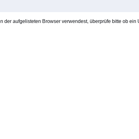
en der aufgelisteten Browser verwendest, überprüfe bitte ob ein U