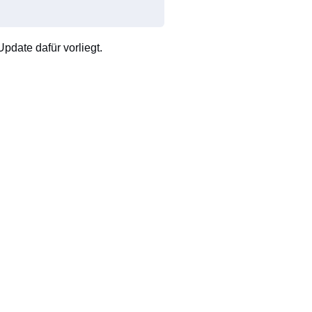
pdate dafür vorliegt.