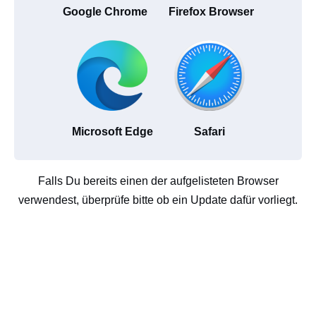
Google Chrome
Firefox Browser
Microsoft Edge
Safari
Falls Du bereits einen der aufgelisteten Browser
verwendest, überprüfe bitte ob ein Update dafür vorliegt.