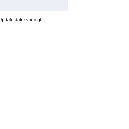
pdate dafür vorliegt.