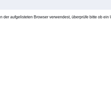
en der aufgelisteten Browser verwendest, überprüfe bitte ob ein U