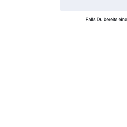
Falls Du bereits ein