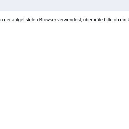
en der aufgelisteten Browser verwendest, überprüfe bitte ob ein U