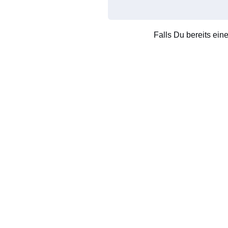
Falls Du bereits ein