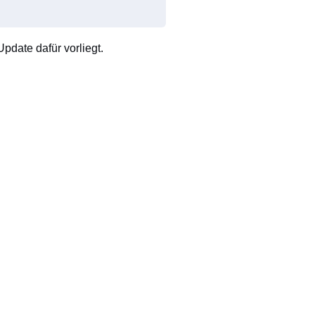
pdate dafür vorliegt.