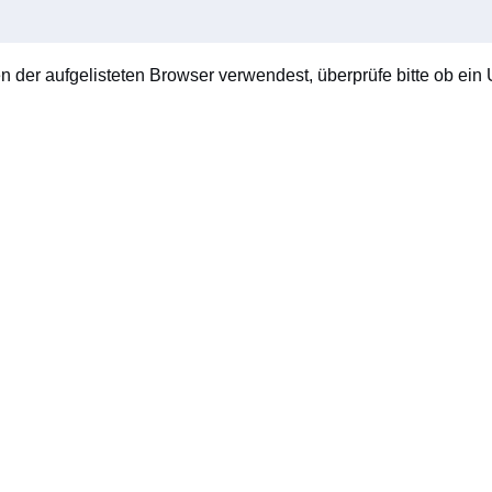
en der aufgelisteten Browser verwendest, überprüfe bitte ob ein U