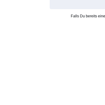
Falls Du bereits ein