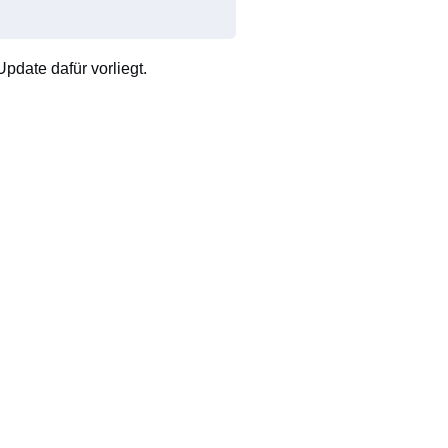
pdate dafür vorliegt.