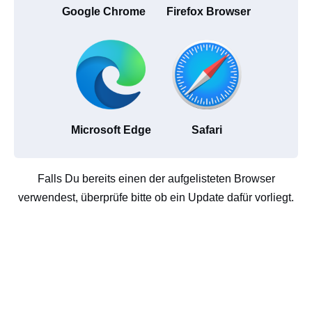
Google Chrome
Firefox Browser
Microsoft Edge
Safari
Falls Du bereits einen der aufgelisteten Browser
verwendest, überprüfe bitte ob ein Update dafür vorliegt.