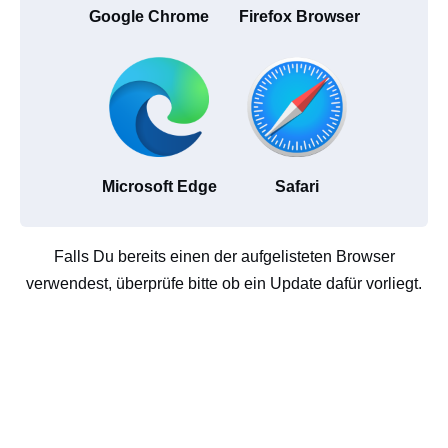
Google Chrome
Firefox Browser
Microsoft Edge
Safari
Falls Du bereits einen der aufgelisteten Browser
verwendest, überprüfe bitte ob ein Update dafür vorliegt.