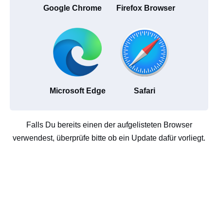
Google Chrome
Firefox Browser
Microsoft Edge
Safari
Falls Du bereits einen der aufgelisteten Browser
verwendest, überprüfe bitte ob ein Update dafür vorliegt.