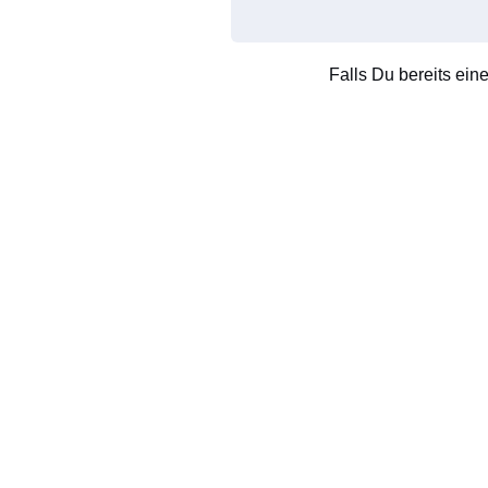
Falls Du bereits ein