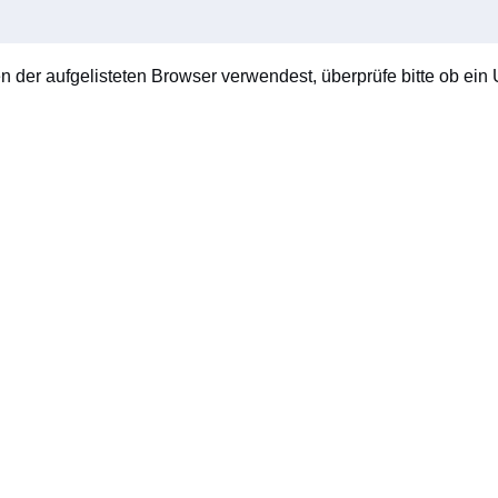
en der aufgelisteten Browser verwendest, überprüfe bitte ob ein U