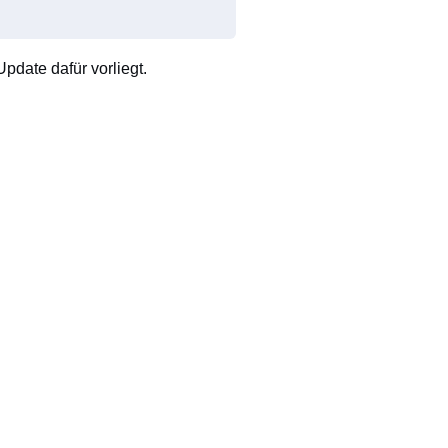
pdate dafür vorliegt.