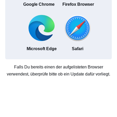
Google Chrome
Firefox Browser
Microsoft Edge
Safari
Falls Du bereits einen der aufgelisteten Browser
verwendest, überprüfe bitte ob ein Update dafür vorliegt.