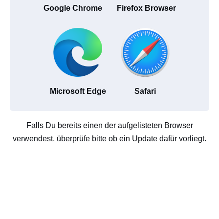
Google Chrome
Firefox Browser
Microsoft Edge
Safari
Falls Du bereits einen der aufgelisteten Browser
verwendest, überprüfe bitte ob ein Update dafür vorliegt.