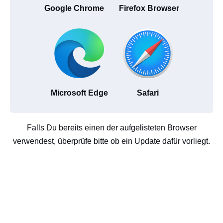
Google Chrome
Firefox Browser
Microsoft Edge
Safari
Falls Du bereits einen der aufgelisteten Browser
verwendest, überprüfe bitte ob ein Update dafür vorliegt.