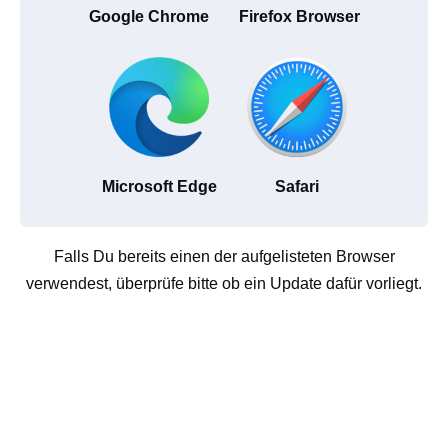
Google Chrome
Firefox Browser
Microsoft Edge
Safari
Falls Du bereits einen der aufgelisteten Browser
verwendest, überprüfe bitte ob ein Update dafür vorliegt.