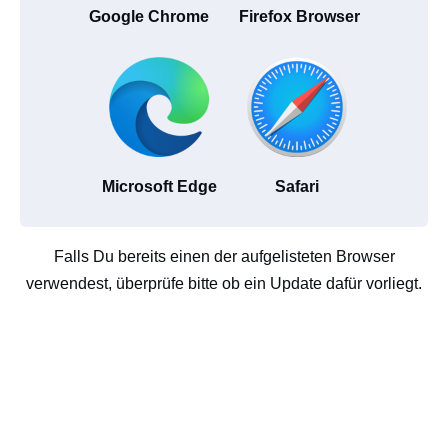
Google Chrome
Firefox Browser
Microsoft Edge
Safari
Falls Du bereits einen der aufgelisteten Browser
verwendest, überprüfe bitte ob ein Update dafür vorliegt.