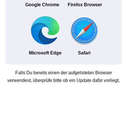
Google Chrome
Firefox Browser
Microsoft Edge
Safari
Falls Du bereits einen der aufgelisteten Browser
verwendest, überprüfe bitte ob ein Update dafür vorliegt.