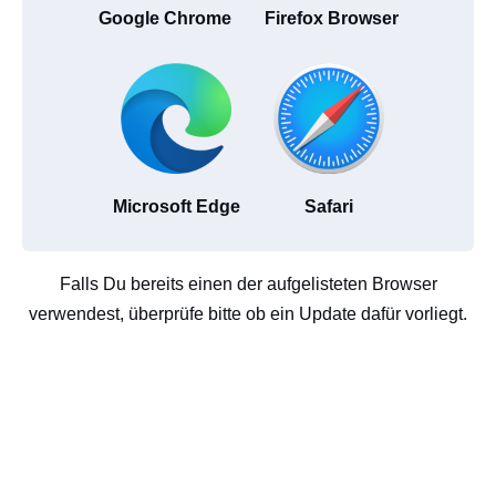
Google Chrome
Firefox Browser
Microsoft Edge
Safari
Falls Du bereits einen der aufgelisteten Browser
verwendest, überprüfe bitte ob ein Update dafür vorliegt.