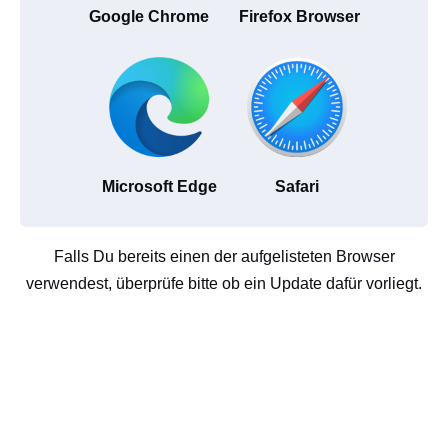
Google Chrome
Firefox Browser
Microsoft Edge
Safari
Falls Du bereits einen der aufgelisteten Browser
verwendest, überprüfe bitte ob ein Update dafür vorliegt.