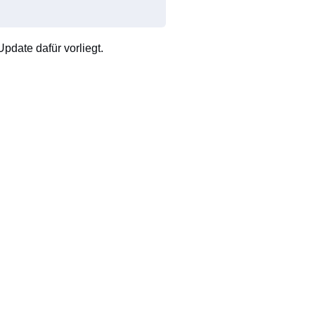
pdate dafür vorliegt.