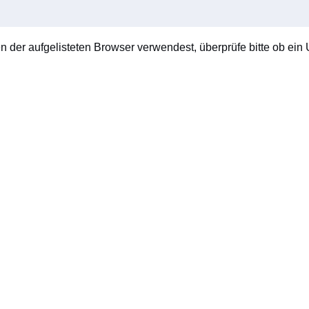
en der aufgelisteten Browser verwendest, überprüfe bitte ob ein U