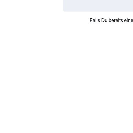
Falls Du bereits ein