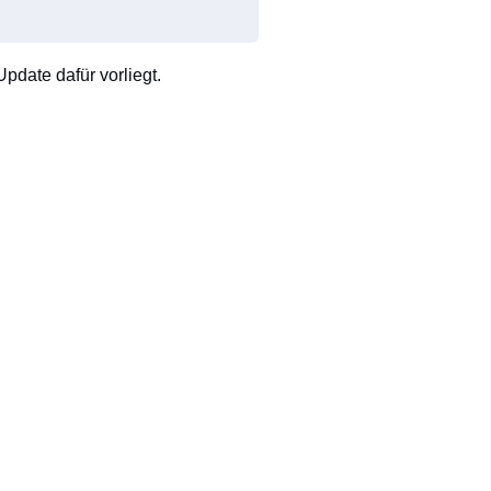
pdate dafür vorliegt.