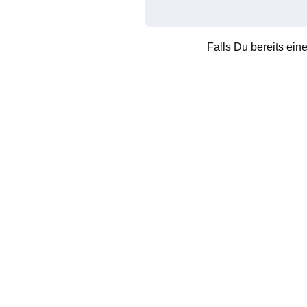
Falls Du bereits ein