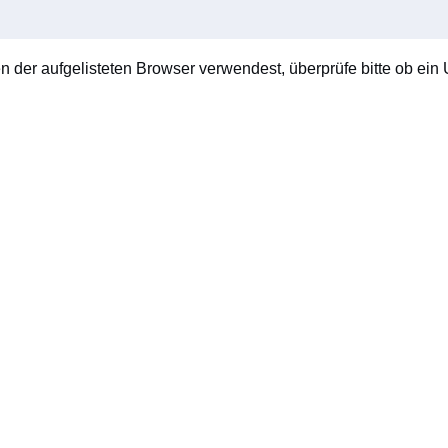
en der aufgelisteten Browser verwendest, überprüfe bitte ob ein U