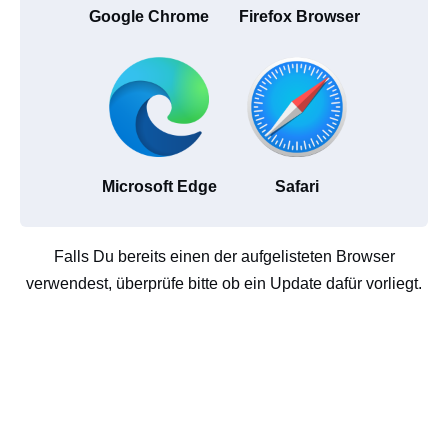
Google Chrome
Firefox Browser
Microsoft Edge
Safari
Falls Du bereits einen der aufgelisteten Browser
verwendest, überprüfe bitte ob ein Update dafür vorliegt.