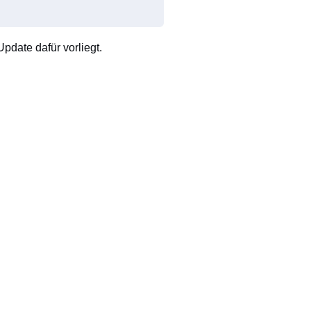
pdate dafür vorliegt.