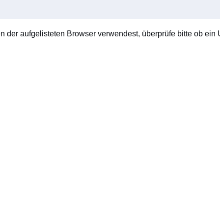
en der aufgelisteten Browser verwendest, überprüfe bitte ob ein U