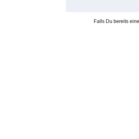
Falls Du bereits ein