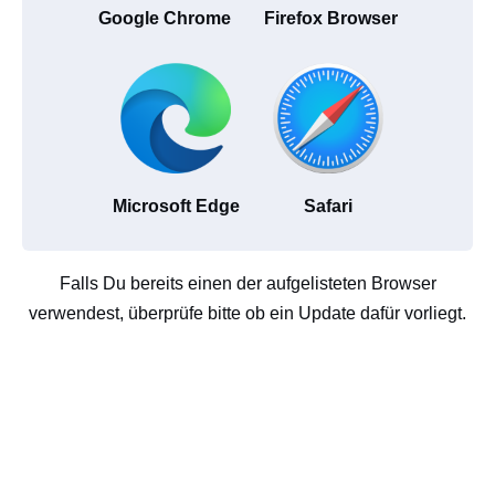
Google Chrome
Firefox Browser
Microsoft Edge
Safari
Falls Du bereits einen der aufgelisteten Browser
verwendest, überprüfe bitte ob ein Update dafür vorliegt.