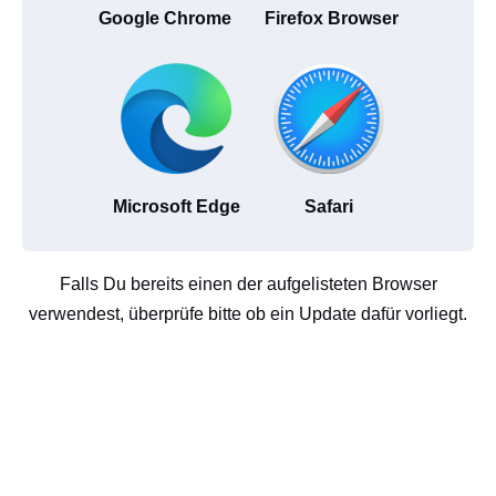
Google Chrome
Firefox Browser
Microsoft Edge
Safari
Falls Du bereits einen der aufgelisteten Browser
verwendest, überprüfe bitte ob ein Update dafür vorliegt.