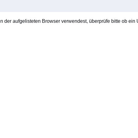
en der aufgelisteten Browser verwendest, überprüfe bitte ob ein U