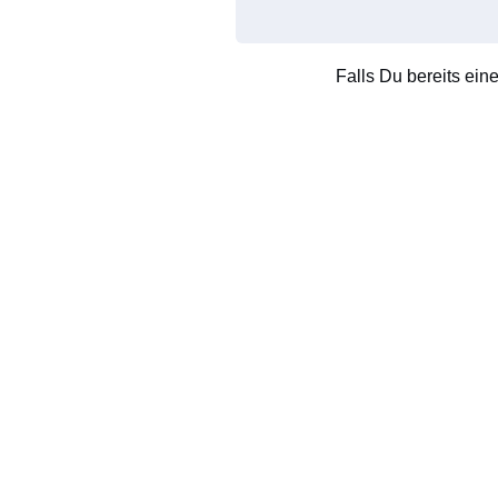
Falls Du bereits ein