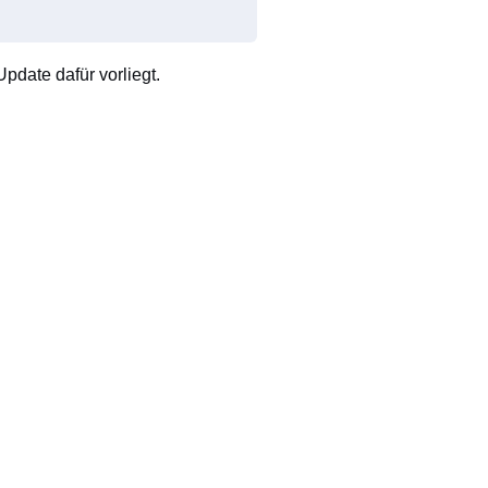
pdate dafür vorliegt.