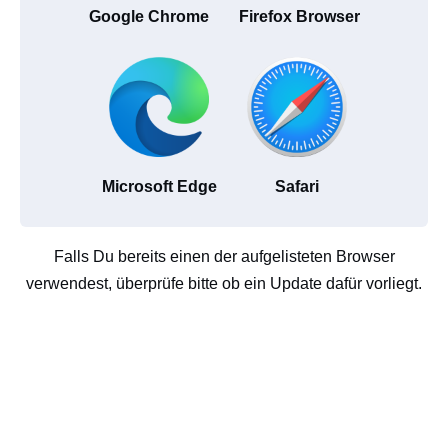
Google Chrome
Firefox Browser
Microsoft Edge
Safari
Falls Du bereits einen der aufgelisteten Browser
verwendest, überprüfe bitte ob ein Update dafür vorliegt.