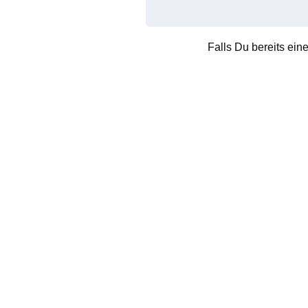
Falls Du bereits ein