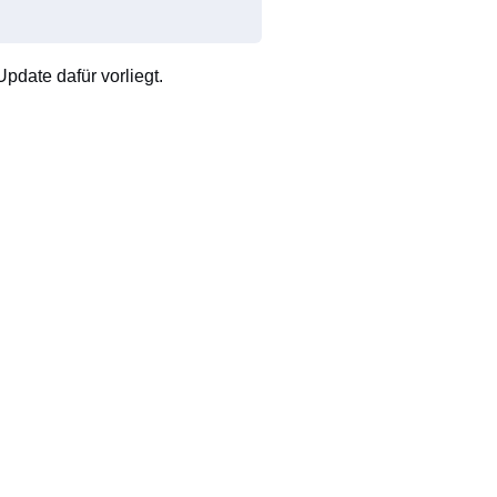
pdate dafür vorliegt.