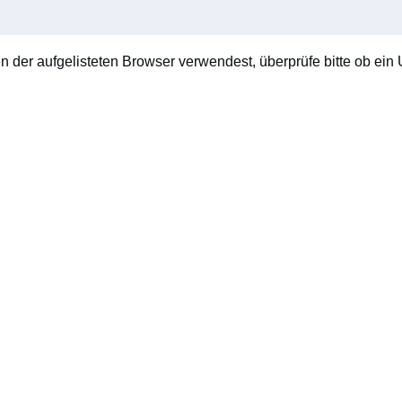
en der aufgelisteten Browser verwendest, überprüfe bitte ob ein U