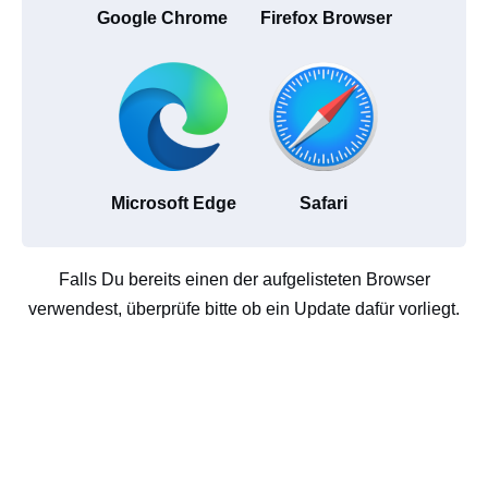
Google Chrome
Firefox Browser
Microsoft Edge
Safari
Falls Du bereits einen der aufgelisteten Browser
verwendest, überprüfe bitte ob ein Update dafür vorliegt.