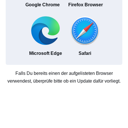
Google Chrome
Firefox Browser
Microsoft Edge
Safari
Falls Du bereits einen der aufgelisteten Browser
verwendest, überprüfe bitte ob ein Update dafür vorliegt.