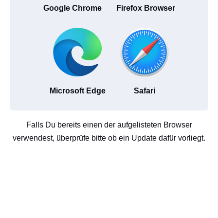
Google Chrome
Firefox Browser
Microsoft Edge
Safari
Falls Du bereits einen der aufgelisteten Browser
verwendest, überprüfe bitte ob ein Update dafür vorliegt.