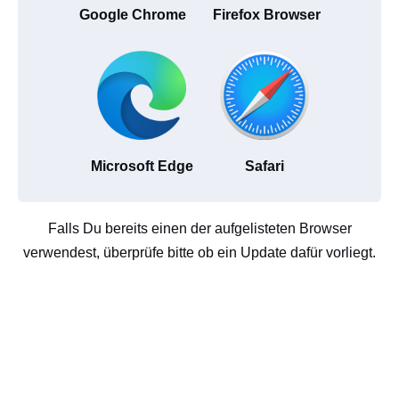
Google Chrome
Firefox Browser
Microsoft Edge
Safari
Falls Du bereits einen der aufgelisteten Browser
verwendest, überprüfe bitte ob ein Update dafür vorliegt.